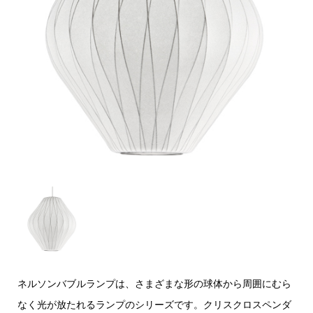
ネルソンバブルランプは、さまざまな形の球体から周囲にむら
なく光が放たれるランプのシリーズです。クリスクロスペンダ