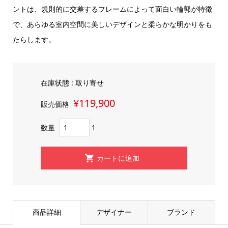
ントは、規則的に交差するフレームによって面白い輪郭が特徴
で、あらゆる室内空間に美しいデザインと柔らかな明かりをも
たらします。
在庫状態 : 取り寄せ
¥119,900
販売価格
数量
1
商品詳細
デザイナー
ブランド