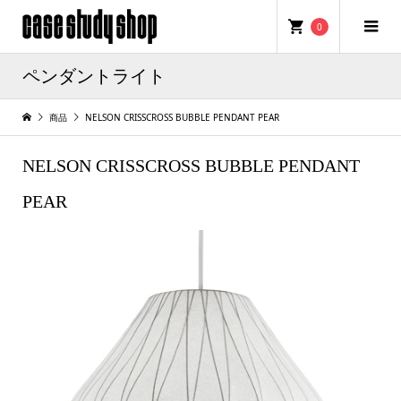
0
ペンダントライト
商品
NELSON CRISSCROSS BUBBLE PENDANT PEAR
NELSON CRISSCROSS BUBBLE PENDANT
PEAR