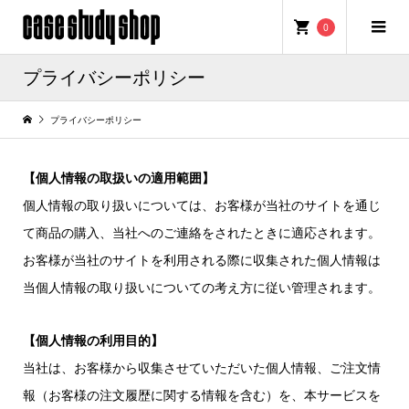
0
プライバシーポリシー
プライバシーポリシー
【個人情報の取扱いの適用範囲】
個人情報の取り扱いについては、お客様が当社のサイトを通じ
て商品の購入、当社へのご連絡をされたときに適応されます。
お客様が当社のサイトを利用される際に収集された個人情報は
当個人情報の取り扱いについての考え方に従い管理されます。
【個人情報の利用目的】
当社は、お客様から収集させていただいた個人情報、ご注文情
報（お客様の注文履歴に関する情報を含む）を、本サービスを