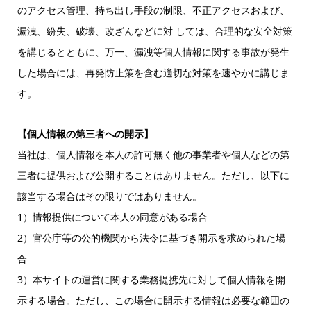
のアクセス管理、持ち出し手段の制限、不正アクセスおよび、
漏洩、紛失、破壊、改ざんなどに対 しては、合理的な安全対策
を講じるとともに、万一、漏洩等個人情報に関する事故が発生
した場合には、再発防止策を含む適切な対策を速やかに講じま
す。
【個人情報の第三者への開示】
当社は、個人情報を本人の許可無く他の事業者や個人などの第
三者に提供および公開することはありません。ただし、以下に
該当する場合はその限りではありません。
1）情報提供について本人の同意がある場合
2）官公庁等の公的機関から法令に基づき開示を求められた場
合
3）本サイトの運営に関する業務提携先に対して個人情報を開
示する場合。ただし、この場合に開示する情報は必要な範囲の