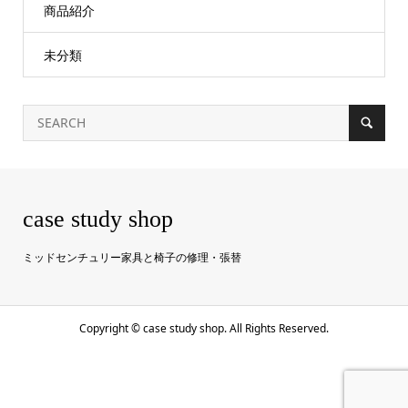
商品紹介
未分類
case study shop
ミッドセンチュリー家具と椅子の修理・張替
Copyright ©
case study shop. All Rights Reserved.