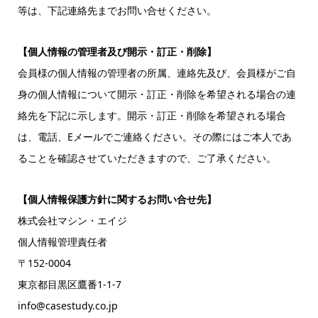
等は、下記連絡先までお問い合せください。
【個人情報の管理者及び開示・訂正・削除】
会員様の個人情報の管理者の所属、連絡先及び、会員様がご自
身の個人情報について開示・訂正・削除を希望される場合の連
絡先を下記に示します。開示・訂正・削除を希望される場合
は、電話、Eメールでご連絡ください。その際にはご本人であ
ることを確認させていただきますので、ご了承ください。
【個人情報保護方針に関するお問い合せ先】
株式会社マシン・エイジ
個人情報管理責任者
〒152-0004
東京都目黒区鷹番1-1-7
info@casestudy.co.jp