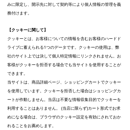
みに限定し、開示先に対して契約等により個人情報の管理を義
務付けます。
【クッキーに関して】
クッキーとは、お客様についての情報を含むお客様のハードド
ライブに蓄えられる1つのデータです。クッキーの使用は、弊
社のサイト上では決して個人特定情報にリンクされません。お
客様がクッキーを拒否する場合でも当サイトを使用することが
できます。
当サイトは、商品詳細ページ、ショッピングカートでクッキー
を使用しています。クッキーを拒否した場合はショッピングカ
ートが作動しません。当店は不要な情報収集目的でクッキーを
利用することはありません。 (当店に限らず)カート形式でお求
めになる場合は、ブラウザのクッキー設定を有効にされておか
れることをお薦めします。