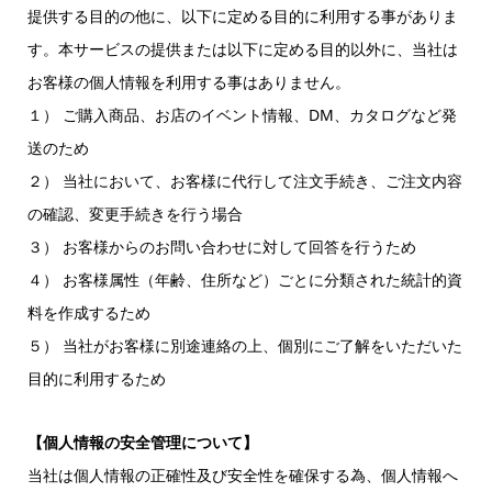
提供する目的の他に、以下に定める目的に利用する事がありま
す。本サービスの提供または以下に定める目的以外に、当社は
お客様の個人情報を利用する事はありません。
１） ご購入商品、お店のイベント情報、DM、カタログなど発
送のため
２） 当社において、お客様に代行して注文手続き、ご注文内容
の確認、変更手続きを行う場合
３） お客様からのお問い合わせに対して回答を行うため
４） お客様属性（年齢、住所など）ごとに分類された統計的資
料を作成するため
５） 当社がお客様に別途連絡の上、個別にご了解をいただいた
目的に利用するため
【個人情報の安全管理について】
当社は個人情報の正確性及び安全性を確保する為、個人情報へ