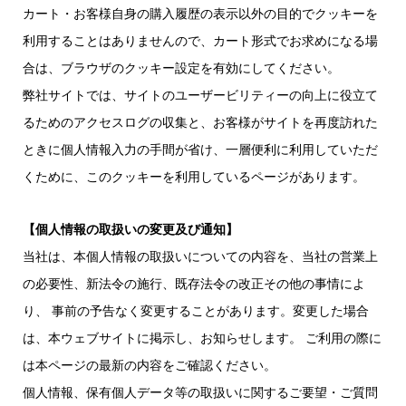
カート・お客様自身の購入履歴の表示以外の目的でクッキーを
利用することはありませんので、カート形式でお求めになる場
合は、ブラウザのクッキー設定を有効にしてください。
弊社サイトでは、サイトのユーザービリティーの向上に役立て
るためのアクセスログの収集と、お客様がサイトを再度訪れた
ときに個人情報入力の手間が省け、一層便利に利用していただ
くために、このクッキーを利用しているページがあります。
【個人情報の取扱いの変更及び通知】
当社は、本個人情報の取扱いについての内容を、当社の営業上
の必要性、新法令の施行、既存法令の改正その他の事情によ
り、 事前の予告なく変更することがあります。変更した場合
は、本ウェブサイトに掲示し、お知らせします。 ご利用の際に
は本ページの最新の内容をご確認ください。
個人情報、保有個人データ等の取扱いに関するご要望・ご質問