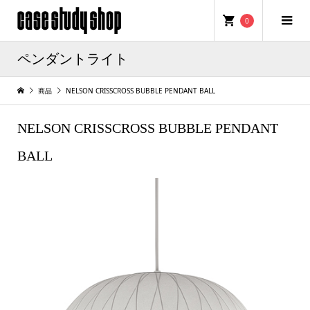
0
ペンダントライト
商品
NELSON CRISSCROSS BUBBLE PENDANT BALL
NELSON CRISSCROSS BUBBLE PENDANT
BALL