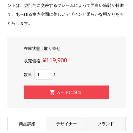
ントは、規則的に交差するフレームによって面白い輪郭が特徴
で、あらゆる室内空間に美しいデザインと柔らかな明かりをも
たらします。
在庫状態 : 取り寄せ
¥119,900
販売価格
数量
1
商品詳細
デザイナー
ブランド