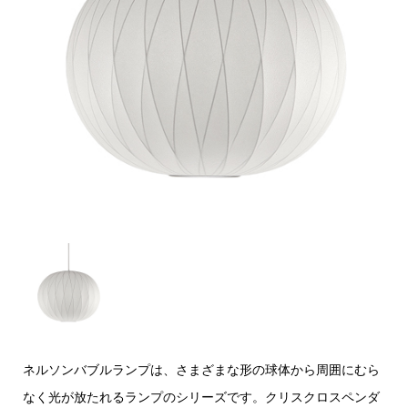
ネルソンバブルランプは、さまざまな形の球体から周囲にむら
なく光が放たれるランプのシリーズです。クリスクロスペンダ