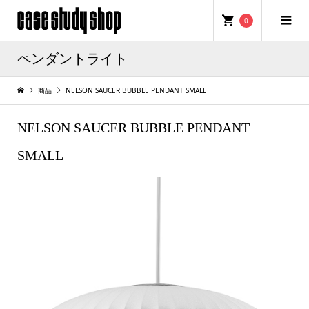
0
ペンダントライト
商品
NELSON SAUCER BUBBLE PENDANT SMALL
NELSON SAUCER BUBBLE PENDANT
SMALL