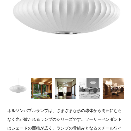
ネルソンバブルランプは、さまざまな形の球体から周囲にむら
なく光が放たれるランプのシリーズです。ソーサーペンダント
はシェードの面積が広く、ランプの骨組みとなるスチールワイ