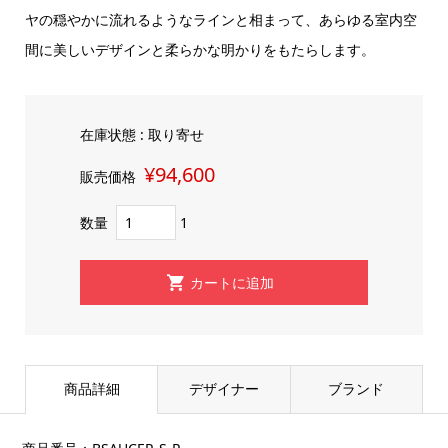
ヤの穏やかに流れるようなラインと相まって、あらゆる室内空
間に美しいデザインと柔らかな明かりをもたらします。
在庫状態 : 取り寄せ
¥94,600
販売価格
数量
1
商品詳細
デザイナー
ブランド