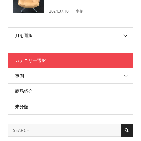
2024.07.10
事例
月を選択
カテゴリー選択
事例
商品紹介
未分類