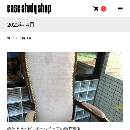
0
2023年 4月
2023年 4月
鋲仕上げのビンテージチェアの張替事例