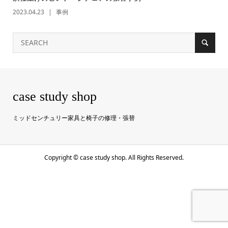
2023.04.23
事例
case study shop
ミッドセンチュリー家具と椅子の修理・張替
Copyright ©
case study shop. All Rights Reserved.