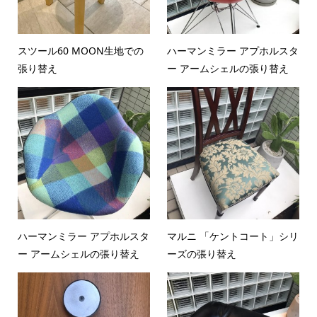
スツール60 MOON生地での
ハーマンミラー アプホルスタ
張り替え
ー アームシェルの張り替え
ハーマンミラー アプホルスタ
マルニ 「ケントコート」シリ
ー アームシェルの張り替え
ーズの張り替え