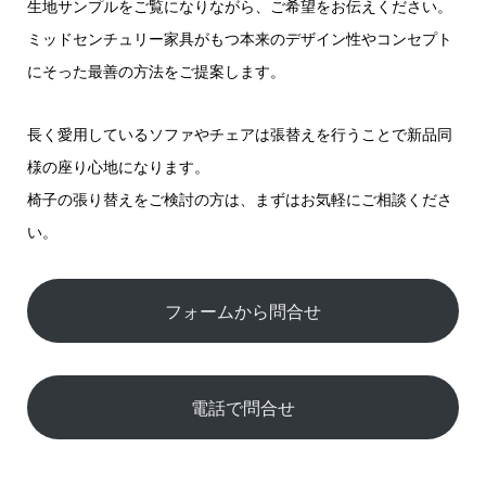
生地サンプルをご覧になりながら、ご希望をお伝えください。
ミッドセンチュリー家具がもつ本来のデザイン性やコンセプト
にそった最善の方法をご提案します。
長く愛用しているソファやチェアは張替えを行うことで新品同
様の座り心地になります。
椅子の張り替えをご検討の方は、まずはお気軽にご相談くださ
い。
フォームから問合せ
電話で問合せ