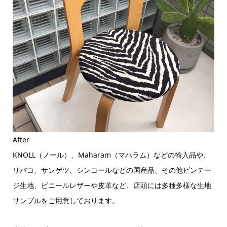
After
KNOLL（ノール）、Maharam（マハラム）などの輸入品や、
リバコ、サンゲツ、シンコールなどの国産品、その他ビンテー
ジ生地、ビニールレザーや皮革など、店頭には多種多様な生地
サンプルをご用意しております。