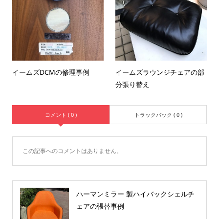
イームズDCMの修理事例
イームズラウンジチェアの部
分張り替え
コメント ( 0 )
トラックバック ( 0 )
この記事へのコメントはありません。
ハーマンミラー 製ハイバックシェルチ
ェアの張替事例