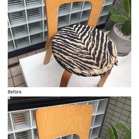
Before