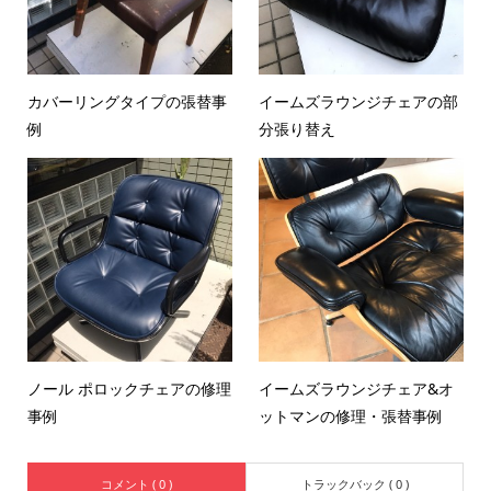
カバーリングタイプの張替事
イームズラウンジチェアの部
例
分張り替え
ノール ポロックチェアの修理
イームズラウンジチェア&オ
事例
ットマンの修理・張替事例
コメント ( 0 )
トラックバック ( 0 )