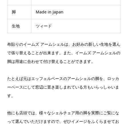
脚
Made in Japan
生地
ツィード
布貼りのイームズ アームシェルは、お好みの新しい生地を選ん
で張り替えることが出来ます。また、イームズ アームシェルの
脚は用途に合わせて付け替えることができます。
たとえば元はエッフェルベースのアームシェルの脚を、ロッカ
ーベースにして窓辺に置き楽しまれている方もいらっしゃいま
す。
他にも店頭では、様々なシェルチェア用の脚を実際にご覧にな
って選んでいただけますので、ぜひイメージをふくらませてお