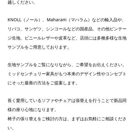
越しください。
KNOLL（ノール）、Maharam（マハラム）などの輸入品や、
リバコ、サンゲツ、シンコールなどの国産品、その他ビンテー
ジ生地、ビニールレザーや皮革など、店頭には多種多様な生地
サンプルをご用意しております。
生地サンプルをご覧になりながら、ご希望をお伝えください。
ミッドセンチュリー家具がもつ本来のデザイン性やコンセプト
にそった最善の方法をご提案します。
長く愛用しているソファやチェアは張替えを行うことで新品同
様の座り心地になります。
椅子の張り替えをご検討の方は、まずはお気軽にご相談くださ
い。