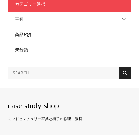
カテゴリー選択
事例
商品紹介
未分類
case study shop
ミッドセンチュリー家具と椅子の修理・張替