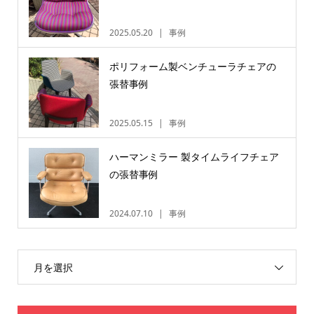
2025.05.20
事例
ポリフォーム製ベンチューラチェアの
張替事例
2025.05.15
事例
ハーマンミラー 製タイムライフチェア
の張替事例
2024.07.10
事例
月を選択