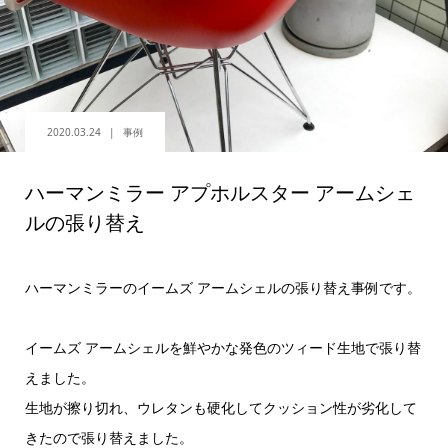
2020.03.24
事例
ハーマンミラー アプホルスター アームシェ
ルの張り替え
ハーマンミラーのイームズ アームシェルの張り替え事例です。
イームズ アームシェルを鮮やかな発色のツィード生地で張り替
えました。
生地が擦り切れ、ウレタンも硬化してクッション性が劣化して
きたので張り替えました。