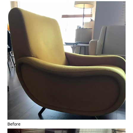
Before