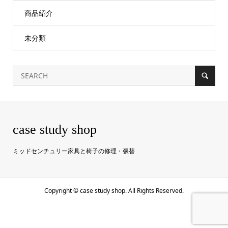
商品紹介
未分類
case study shop
ミッドセンチュリー家具と椅子の修理・張替
Copyright ©
case study shop. All Rights Reserved.