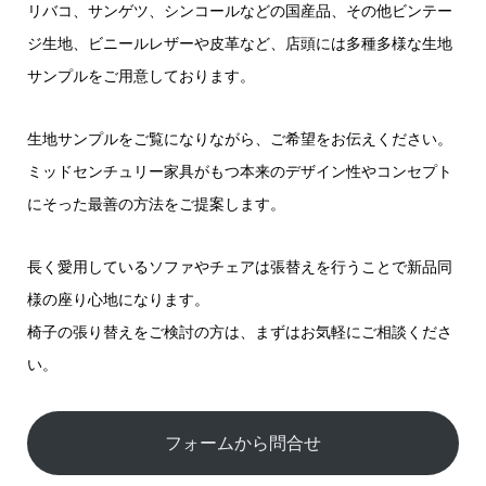
リバコ、サンゲツ、シンコールなどの国産品、その他ビンテー
ジ生地、ビニールレザーや皮革など、店頭には多種多様な生地
サンプルをご用意しております。
生地サンプルをご覧になりながら、ご希望をお伝えください。
ミッドセンチュリー家具がもつ本来のデザイン性やコンセプト
にそった最善の方法をご提案します。
長く愛用しているソファやチェアは張替えを行うことで新品同
様の座り心地になります。
椅子の張り替えをご検討の方は、まずはお気軽にご相談くださ
い。
フォームから問合せ