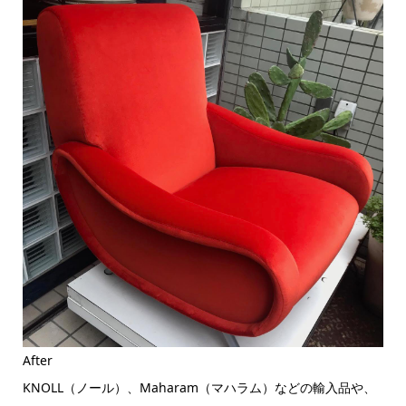
After
KNOLL（ノール）、Maharam（マハラム）などの輸入品や、