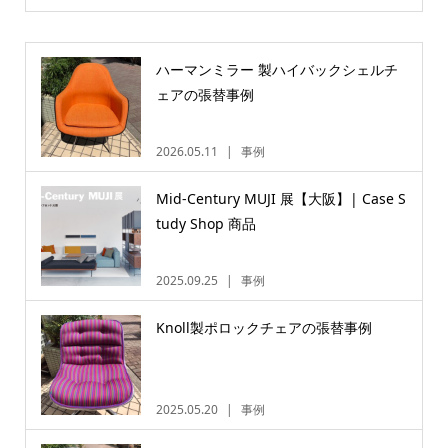
ハーマンミラー 製ハイバックシェルチ
ェアの張替事例
2026.05.11
事例
Mid-Century MUJI 展【大阪】| Case S
tudy Shop 商品
2025.09.25
事例
Knoll製ポロックチェアの張替事例
2025.05.20
事例